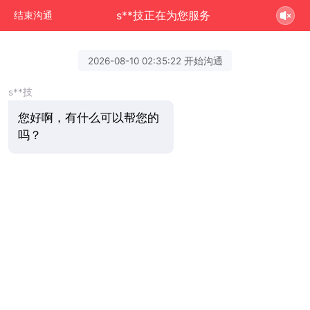
s**技正在为您服务
结束沟通
2026-08-10 02:35:22 开始沟通
s**技
您好啊，有什么可以帮您的
吗？