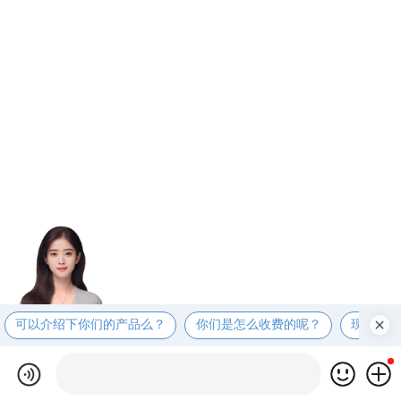
可以介绍下你们的产品么？
你们是怎么收费的呢？
现在有